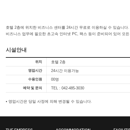
호텔 2층에 위치한 비즈니스 센터를 24시간 무료로 이용하실 수 있습니다.
비즈니스 업무에 필요한 초고속 인터넷 PC, 팩스 등이 준비되어 있어 모
시설안내
위치
호텔 2층
영업시간
24시간 이용가능
수용인원
00명
예약 및 문의
TEL : 042-485-3030
• 영업시간은 당일 사정에 의해 변경될 수 있습니다.